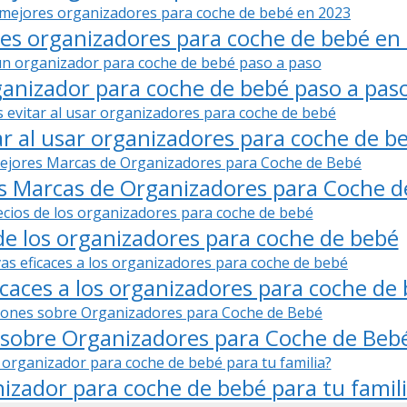
es organizadores para coche de bebé en
anizador para coche de bebé paso a pas
ar al usar organizadores para coche de b
s Marcas de Organizadores para Coche d
de los organizadores para coche de bebé
icaces a los organizadores para coche de
 sobre Organizadores para Coche de Beb
nizador para coche de bebé para tu famil