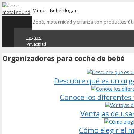
Skip
Mundo Bebé Hogar
to
content
Bebé, maternidad y crianza con productos úti
Legales
Privacidad
Organizadores para coche de bebé
Descubre qué es un orga
Conoce los diferentes
Ventajas de usa
Cómo elegir el 