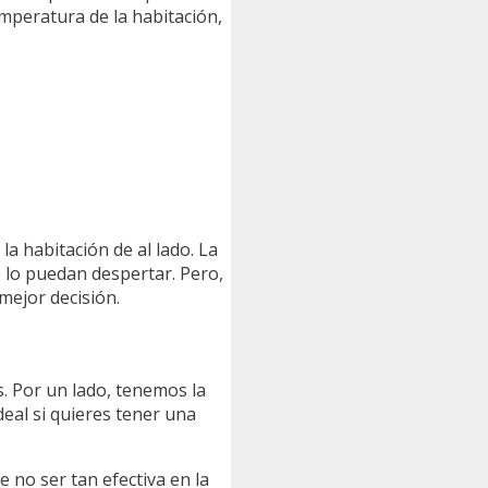
mperatura de la habitación,
a habitación de al lado. La
 lo puedan despertar. Pero,
mejor decisión.
. Por un lado, tenemos la
ideal si quieres tener una
no ser tan efectiva en la