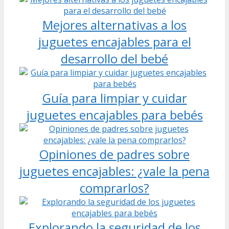
Mejores alternativas a los
juguetes encajables para el
desarrollo del bebé
Guía para limpiar y cuidar
juguetes encajables para bebés
Opiniones de padres sobre
juguetes encajables: ¿vale la pena
comprarlos?
Explorando la seguridad de los