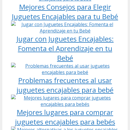
Mejores Consejos para Elegir
Juguetes Encajables para tu Bebé
Jugar con Juguetes Encajables:
Fomenta el Aprendizaje en tu
Bebé
Problemas frecuentes al usar
juguetes encajables para bebé
Mejores lugares para comprar
juguetes encajables para bebés