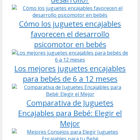
Cómo los juguetes encajables
favorecen el desarrollo
psicomotor en bebés
Los mejores juguetes encajables
para bebés de 6 a 12 meses
Comparativa de Juguetes
Encajables para Bebé: Elegir el
Mejor