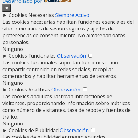
Desarrollado por
✖
►
Cookies Necesarias
Siempre Activo
Las cookies necesarias habilitan funciones esenciales del
sitio como inicios de sesión seguros y ajustes de
preferencias de consentimiento. No almacenan datos
personales.
Ninguno
►
Cookies Funcionales
Observación
Las cookies funcionales soportan funciones como
compartir contenido en redes sociales, recopilar
comentarios y habilitar herramientas de terceros.
Ninguno
►
Cookies Analíticas
Observación
Las cookies analíticas rastrean interacciones de
visitantes, proporcionando información sobre métricas
como número de visitantes, tasa de rebote y fuentes de
tráfico.
Ninguno
►
Cookies de Publicidad
Observación
Las cookies de publicidad entregan anuncios