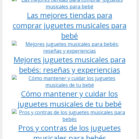
Las mejores tiendas para
comprar juguetes musicales para
bebé
Mejores juguetes musicales para
bebés: reseñas y experiencias
Cómo mantener y cuidar los
juguetes musicales de tu bebé
Pros y contras de los juguetes
musicales para bebés