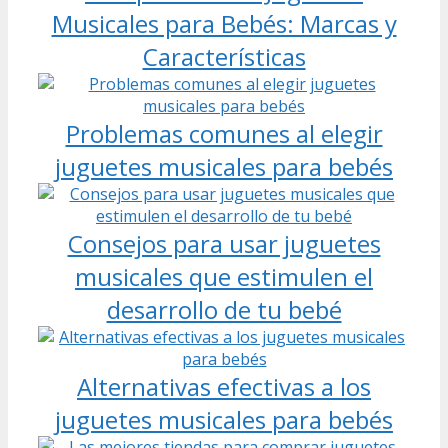
Musicales para Bebés: Marcas y
Características
Problemas comunes al elegir
juguetes musicales para bebés
Consejos para usar juguetes
musicales que estimulen el
desarrollo de tu bebé
Alternativas efectivas a los
juguetes musicales para bebés