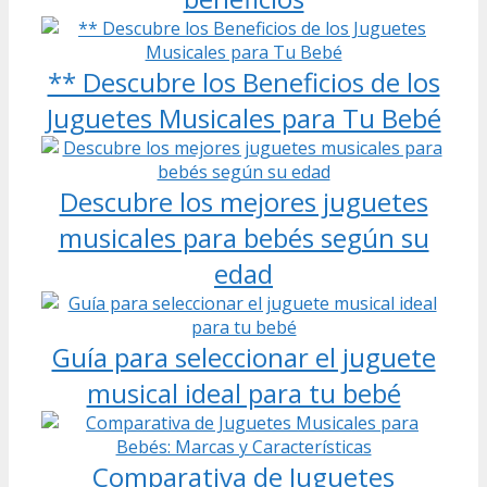
** Descubre los Beneficios de los
Juguetes Musicales para Tu Bebé
Descubre los mejores juguetes
musicales para bebés según su
edad
Guía para seleccionar el juguete
musical ideal para tu bebé
Comparativa de Juguetes