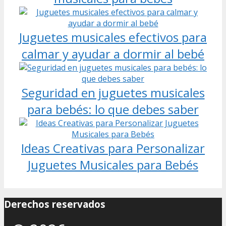
Juguetes musicales efectivos para
calmar y ayudar a dormir al bebé
Seguridad en juguetes musicales
para bebés: lo que debes saber
Ideas Creativas para Personalizar
Juguetes Musicales para Bebés
Derechos reservados