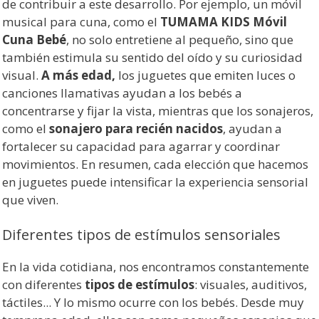
de contribuir a este desarrollo. Por ejemplo, un móvil
musical para cuna, como el
TUMAMA KIDS Móvil
Cuna Bebé
, no solo entretiene al pequeño, sino que
también estimula su sentido del oído y su curiosidad
visual.
A más edad,
los juguetes que emiten luces o
canciones llamativas ayudan a los bebés a
concentrarse y fijar la vista, mientras que los sonajeros,
como el
sonajero para recién nacidos
, ayudan a
fortalecer su capacidad para agarrar y coordinar
movimientos. En resumen, cada elección que hacemos
en juguetes puede intensificar la experiencia sensorial
que viven.
Diferentes tipos de estímulos sensoriales
En la vida cotidiana, nos encontramos constantemente
con diferentes
tipos de estímulos
: visuales, auditivos,
táctiles... Y lo mismo ocurre con los bebés. Desde muy