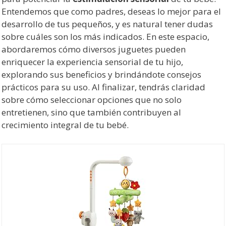
Entendemos que como padres, deseas lo mejor para el
desarrollo de tus pequeños, y es natural tener dudas
sobre cuáles son los más indicados. En este espacio,
abordaremos cómo diversos juguetes pueden
enriquecer la experiencia sensorial de tu hijo,
explorando sus beneficios y brindándote consejos
prácticos para su uso. Al finalizar, tendrás claridad
sobre cómo seleccionar opciones que no solo
entretienen, sino que también contribuyen al
crecimiento integral de tu bebé.