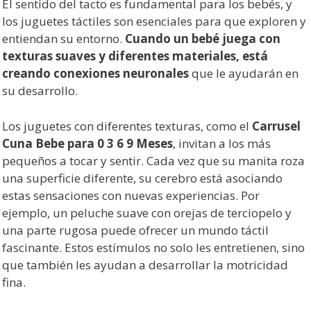
El sentido del tacto es fundamental para los bebés, y
los juguetes táctiles son esenciales para que exploren y
entiendan su entorno.
Cuando un bebé juega con
texturas suaves y diferentes materiales, está
creando conexiones neuronales
que le ayudarán en
su desarrollo.
Los juguetes con diferentes texturas, como el
Carrusel
Cuna Bebe para 0 3 6 9 Meses
, invitan a los más
pequeños a tocar y sentir. Cada vez que su manita roza
una superficie diferente, su cerebro está asociando
estas sensaciones con nuevas experiencias. Por
ejemplo, un peluche suave con orejas de terciopelo y
una parte rugosa puede ofrecer un mundo táctil
fascinante. Estos estímulos no solo les entretienen, sino
que también les ayudan a desarrollar la motricidad
fina.