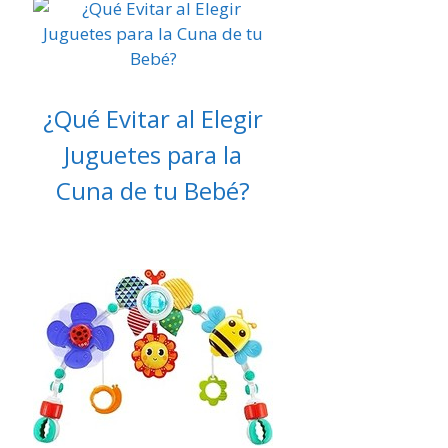
¿Qué Evitar al Elegir
Juguetes para la
Cuna de tu Bebé?