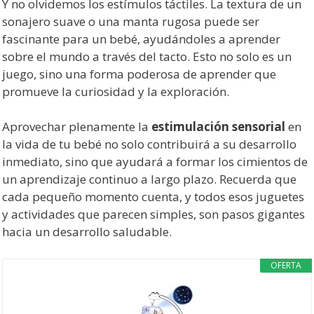
Y no olvidemos los estímulos táctiles. La textura de un
sonajero suave o una manta rugosa puede ser
fascinante para un bebé, ayudándoles a aprender
sobre el mundo a través del tacto. Esto no solo es un
juego, sino una forma poderosa de aprender que
promueve la curiosidad y la exploración.
Aprovechar plenamente la
estimulación sensorial
en
la vida de tu bebé no solo contribuirá a su desarrollo
inmediato, sino que ayudará a formar los cimientos de
un aprendizaje continuo a largo plazo. Recuerda que
cada pequeño momento cuenta, y todos esos juguetes
y actividades que parecen simples, son pasos gigantes
hacia un desarrollo saludable.
OFERTA