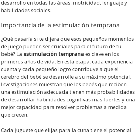
desarrollo en todas las áreas: motricidad, lenguaje y
habilidades sociales.
Importancia de la estimulación temprana
¿Qué pasaría si te dijera que esos pequeños momentos
de juego pueden ser cruciales para el futuro de tu
bebé? La
estimulación temprana
es clave en los
primeros años de vida. En esta etapa, cada experiencia
cuenta y cada pequeño logro contribuye a que el
cerebro del bebé se desarrolle a su máximo potencial.
Investigaciones muestran que los bebés que reciben
una estimulación adecuada tienen más probabilidades
de desarrollar habilidades cognitivas más fuertes y una
mejor capacidad para resolver problemas a medida
que crecen.
Cada juguete que elijas para la cuna tiene el potencial