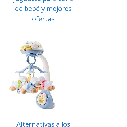
de bebé y mejores
ofertas
Alternativas a los