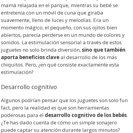
mamá relajada en el parque, mientras su bebé se
entretenía con un móvil de cuna que giraba
suavemente, lleno de luces y melodías. Era un
momento mágico, el pequeño, con sus ojitos bien
abiertos, parecía perderse en un mundo de colores y
sonidos. La estimulación sensorial a través de estos
juguetes no solo brinda diversión,
sino que también
aporta beneficios clave
al desarrollo de los más
chiquitos. Pero, ¿en qué consiste exactamente esta
estimulación?
Desarrollo cognitivo
Algunos podrían pensar que los juguetes son solo fun
fact, pero la realidad es que son herramientas
poderosas para el
desarrollo cognitivo de los bebés
.
¿Te has dado cuenta de cómo un simple sonajero
puede captar su atención durante largos minutos?