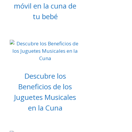
móvil en la cuna de
tu bebé
Descubre los
Beneficios de los
Juguetes Musicales
en la Cuna