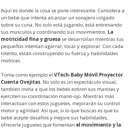
Aquí es donde la cosa se pone interesante. Considera a
un bebé que intenta alcanzar un sonajero colgado
sobre su cuna. No solo está jugando, está entrenando
sus músculos y coordinando sus movimientos.
La
motricidad fina y gruesa
se desarrollan mientras tus
pequeños intentan agarrar, tocar y explorar. Con cada
intento, están construyendo su fuerza y habilidades
motoras.
Toma como ejemplo el
VTech-Baby Móvil Proyector
Cuenta Ovejitas
. No solo es un espectáculo visual,
también invita a que los bebés estiren sus manitas y
ejerciten su coordinación mano-ojo. Mientras más
interactúan con estos juguetes, mejorarán su control
motor y agilidad. Así que, si lo que buscas es que tu
bebé acepte desafíos y mejore sus habilidades,
ofrecerle juguetes que fomentan
el movimiento y la