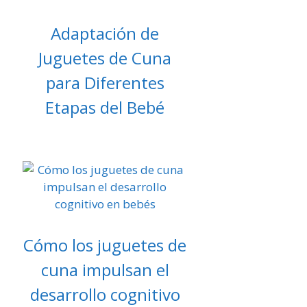
Adaptación de
Juguetes de Cuna
para Diferentes
Etapas del Bebé
Cómo los juguetes de
cuna impulsan el
desarrollo cognitivo