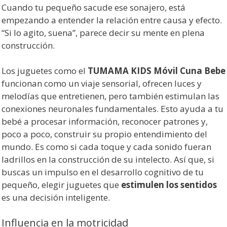
Cuando tu pequeño sacude ese sonajero, está
empezando a entender la relación entre causa y efecto.
“Si lo agito, suena”, parece decir su mente en plena
construcción.
Los juguetes como el
TUMAMA KIDS Móvil Cuna Bebe
funcionan como un viaje sensorial, ofrecen luces y
melodías que entretienen, pero también estimulan las
conexiones neuronales fundamentales. Esto ayuda a tu
bebé a procesar información, reconocer patrones y,
poco a poco, construir su propio entendimiento del
mundo. Es como si cada toque y cada sonido fueran
ladrillos en la construcción de su intelecto. Así que, si
buscas un impulso en el desarrollo cognitivo de tu
pequeño, elegir juguetes que
estimulen los sentidos
es una decisión inteligente.
Influencia en la motricidad