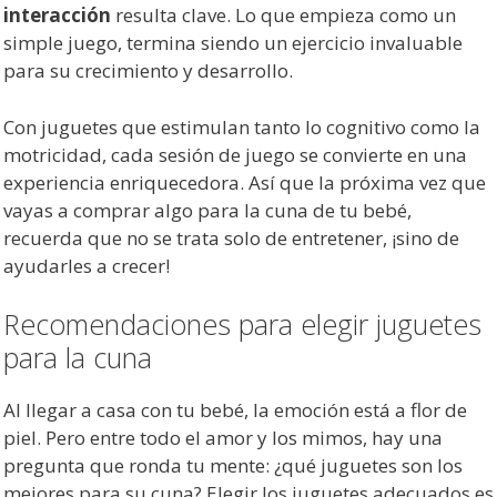
interacción
resulta clave. Lo que empieza como un
simple juego, termina siendo un ejercicio invaluable
para su crecimiento y desarrollo.
Con juguetes que estimulan tanto lo cognitivo como la
motricidad, cada sesión de juego se convierte en una
experiencia enriquecedora. Así que la próxima vez que
vayas a comprar algo para la cuna de tu bebé,
recuerda que no se trata solo de entretener, ¡sino de
ayudarles a crecer!
Recomendaciones para elegir juguetes
para la cuna
Al llegar a casa con tu bebé, la emoción está a flor de
piel. Pero entre todo el amor y los mimos, hay una
pregunta que ronda tu mente: ¿qué juguetes son los
mejores para su cuna? Elegir los juguetes adecuados es