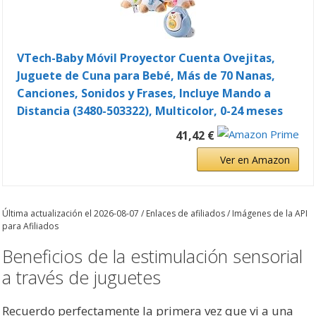
VTech-Baby Móvil Proyector Cuenta Ovejitas,
Juguete de Cuna para Bebé, Más de 70 Nanas,
Canciones, Sonidos y Frases, Incluye Mando a
Distancia (3480-503322), Multicolor, 0-24 meses
41,42 €
Ver en Amazon
Última actualización el 2026-08-07 / Enlaces de afiliados / Imágenes de la API
para Afiliados
Beneficios de la estimulación sensorial
a través de juguetes
Recuerdo perfectamente la primera vez que vi a una