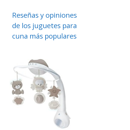
Reseñas y opiniones
de los juguetes para
cuna más populares