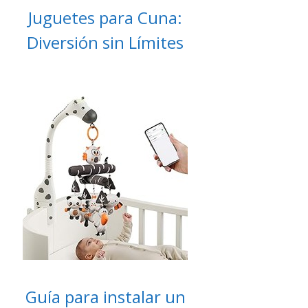
Juguetes para Cuna:
Diversión sin Límites
Guía para instalar un