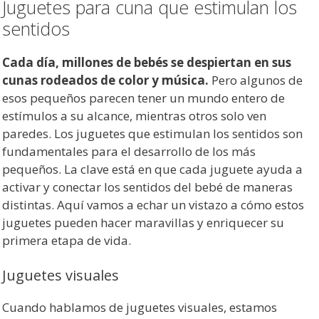
Juguetes para cuna que estimulan los
sentidos
Cada día, millones de bebés se despiertan en sus
cunas rodeados de color y música.
Pero algunos de
esos pequeños parecen tener un mundo entero de
estímulos a su alcance, mientras otros solo ven
paredes. Los juguetes que estimulan los sentidos son
fundamentales para el desarrollo de los más
pequeños. La clave está en que cada juguete ayuda a
activar y conectar los sentidos del bebé de maneras
distintas. Aquí vamos a echar un vistazo a cómo estos
juguetes pueden hacer maravillas y enriquecer su
primera etapa de vida.
Juguetes visuales
Cuando hablamos de juguetes visuales, estamos