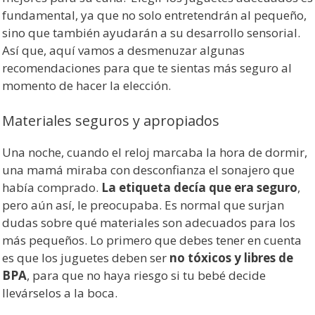
fundamental, ya que no solo entretendrán al pequeño,
sino que también ayudarán a su desarrollo sensorial.
Así que, aquí vamos a desmenuzar algunas
recomendaciones para que te sientas más seguro al
momento de hacer la elección.
Materiales seguros y apropiados
Una noche, cuando el reloj marcaba la hora de dormir,
una mamá miraba con desconfianza el sonajero que
había comprado.
La etiqueta decía que era seguro
,
pero aún así, le preocupaba. Es normal que surjan
dudas sobre qué materiales son adecuados para los
más pequeños. Lo primero que debes tener en cuenta
es que los juguetes deben ser
no tóxicos y libres de
BPA
, para que no haya riesgo si tu bebé decide
llevárselos a la boca.