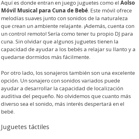
Aquí es donde entran en juego juguetes como el
Aolso
Móvil Musical para Cuna de Bebé
. Este móvil ofrece
melodías suaves junto con sonidos de la naturaleza
que crean un ambiente relajante. ¡Además, cuenta con
un control remoto! Sería como tener tu propio DJ para
cuna. Sin olvidar que algunos juguetes tienen la
capacidad de ayudar a los bebés a relajar su llanto y a
quedarse dormidos más fácilmente.
Por otro lado, los sonajeros también son una excelente
opción. Un sonajero con sonidos variados puede
ayudar a desarrollar la capacidad de localización
auditiva del pequeño. No olvidemos que cuanto más
diverso sea el sonido, más interés despertará en el
bebé.
Juguetes táctiles