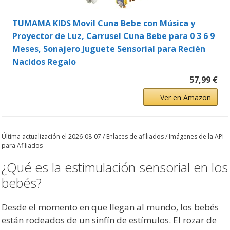
TUMAMA KIDS Movil Cuna Bebe con Música y
Proyector de Luz, Carrusel Cuna Bebe para 0 3 6 9
Meses, Sonajero Juguete Sensorial para Recién
Nacidos Regalo
57,99 €
Ver en Amazon
Última actualización el 2026-08-07 / Enlaces de afiliados / Imágenes de la API
para Afiliados
¿Qué es la estimulación sensorial en los
bebés?
Desde el momento en que llegan al mundo, los bebés
están rodeados de un sinfín de estímulos. El rozar de