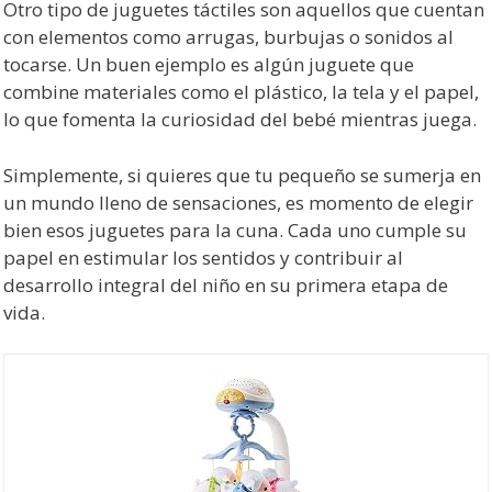
Otro tipo de juguetes táctiles son aquellos que cuentan
con elementos como arrugas, burbujas o sonidos al
tocarse. Un buen ejemplo es algún juguete que
combine materiales como el plástico, la tela y el papel,
lo que fomenta la curiosidad del bebé mientras juega.
Simplemente, si quieres que tu pequeño se sumerja en
un mundo lleno de sensaciones, es momento de elegir
bien esos juguetes para la cuna. Cada uno cumple su
papel en estimular los sentidos y contribuir al
desarrollo integral del niño en su primera etapa de
vida.