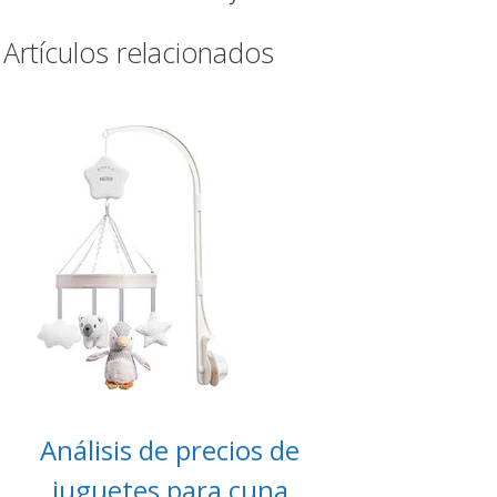
Artículos relacionados
Análisis de precios de
juguetes para cuna