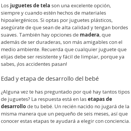
Los
juguetes de tela
son una excelente opción,
siempre y cuando estén hechos de materiales
hipoalergénicos. Si optas por juguetes plásticos,
asegúrate de que sean de alta calidad y tengan bordes
suaves. También hay opciones de
madera
, que
además de ser duraderas, son más amigables con el
medio ambiente. Recuerda que cualquier juguete que
elijas debe ser resistente y fácil de limpiar, porque ya
sabes, ¡los accidentes pasan!
Edad y etapa de desarrollo del bebé
¿Alguna vez te has preguntado por qué hay tantos tipos
de juguetes? La respuesta está en las
etapas de
desarrollo
de tu bebé. Un recién nacido no jugará de la
misma manera que un pequeño de seis meses, así que
conocer estas etapas te ayudará a elegir con conciencia.