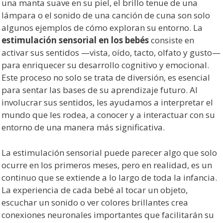
una manta suave en su piel, el brillo tenue de una
lámpara o el sonido de una canción de cuna son solo
algunos ejemplos de cómo exploran su entorno. La
estimulación sensorial en los bebés
consiste en
activar sus sentidos —vista, oído, tacto, olfato y gusto—
para enriquecer su desarrollo cognitivo y emocional.
Este proceso no solo se trata de diversión, es esencial
para sentar las bases de su aprendizaje futuro. Al
involucrar sus sentidos, les ayudamos a interpretar el
mundo que les rodea, a conocer y a interactuar con su
entorno de una manera más significativa.
La estimulación sensorial puede parecer algo que solo
ocurre en los primeros meses, pero en realidad, es un
continuo que se extiende a lo largo de toda la infancia.
La experiencia de cada bebé al tocar un objeto,
escuchar un sonido o ver colores brillantes crea
conexiones neuronales importantes que facilitarán su