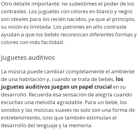
Otro detalle importante: no subestimes el poder de los
contrastes. Los juguetes con colores en blanco y negro
son ideales para los recién nacidos, ya que al principio,
su visión es limitada. Los patrones en alto contraste
ayudan a que los bebés reconozcan diferentes formas y
colores con más facilidad.
Juguetes auditivos
La música puede cambiar completamente el ambiente
de una habitación y, cuando se trata de bebés,
los
juguetes auditivos juegan un papel crucial
en su
desarrollo. Recuerda esa sensación de alegría cuando
escuchas una melodía agradable. Para un bebé, los
sonidos y las músicas suaves no solo son una forma de
entretenimiento, sino que también estimulan el
desarrollo del lenguaje y la memoria.