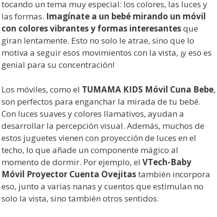
tocando un tema muy especial: los colores, las luces y
las formas.
Imagínate a un bebé mirando un móvil
con colores vibrantes y formas interesantes
que
giran lentamente. Esto no solo le atrae, sino que lo
motiva a seguir esos movimientos con la vista, ¡y eso es
genial para su concentración!
Los móviles, como el
TUMAMA KIDS Móvil Cuna Bebe
,
son perfectos para enganchar la mirada de tu bebé.
Con luces suaves y colores llamativos, ayudan a
desarrollar la percepción visual. Además, muchos de
estos juguetes vienen con proyección de luces en el
techo, lo que añade un componente mágico al
momento de dormir. Por ejemplo, el
VTech-Baby
Móvil Proyector Cuenta Ovejitas
también incorpora
eso, junto a varias nanas y cuentos que estimulan no
solo la vista, sino también otros sentidos.