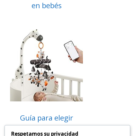
en bebés
Guía para elegir
juguetes seguros
Respetamos su privacidad