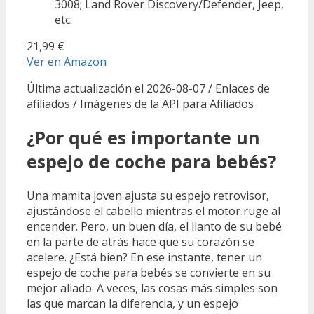
3008; Land Rover Discovery/Defender, Jeep,
etc.
21,99 €
Ver en Amazon
Última actualización el 2026-08-07 / Enlaces de
afiliados / Imágenes de la API para Afiliados
¿Por qué es importante un
espejo de coche para bebés?
Una mamita joven ajusta su espejo retrovisor,
ajustándose el cabello mientras el motor ruge al
encender. Pero, un buen día, el llanto de su bebé
en la parte de atrás hace que su corazón se
acelere. ¿Está bien? En ese instante, tener un
espejo de coche para bebés se convierte en su
mejor aliado. A veces, las cosas más simples son
las que marcan la diferencia, y un espejo