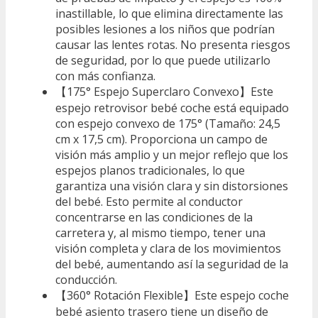
inastillable, lo que elimina directamente las
posibles lesiones a los niños que podrían
causar las lentes rotas. No presenta riesgos
de seguridad, por lo que puede utilizarlo
con más confianza.
【175° Espejo Superclaro Convexo】Este
espejo retrovisor bebé coche está equipado
con espejo convexo de 175° (Tamaño: 24,5
cm x 17,5 cm). Proporciona un campo de
visión más amplio y un mejor reflejo que los
espejos planos tradicionales, lo que
garantiza una visión clara y sin distorsiones
del bebé. Esto permite al conductor
concentrarse en las condiciones de la
carretera y, al mismo tiempo, tener una
visión completa y clara de los movimientos
del bebé, aumentando así la seguridad de la
conducción.
【360° Rotación Flexible】Este espejo coche
bebé asiento trasero tiene un diseño de