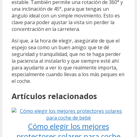
estable. También permite una rotación de 360° y
una inclinación de 45°, para que tengas un
ángulo ideal con un simple movimiento. Esto es
clave para poder ajustar la vista sin perder la
concentración en la carretera.
Así que, a la hora de elegir, asegúrate de que el
espejo sea como un buen amigo: que te dé
seguridad y tranquilidad, que no te haga perder
la paciencia al instalarlo y que siempre esté ahí
para ayudarte a ver lo que realmente importa,
especialmente cuando llevas a los más peques en
el coche.
Artículos relacionados
Cómo elegir los mejores
protectores solares para coche