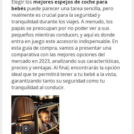
Elegir los
mejores espejos de coche para
bebés
puede parecer una tarea sencilla, pero
realmente es crucial para la seguridad y
tranquilidad durante los viajes. A menudo, los
papás se preocupan por no poder ver a sus
pequeños mientras conducen, y aquí es donde
entra en juego este accesorio indispensable. En
esta guía de compra, vamos a presentar una
comparativa con las mejores opciones del
mercado en 2023, analizando sus características,
precios y ventajas. Al final, encontrarás la opción
ideal que te permitirá tener a tu bebé a la vista,
garantizando tanto su seguridad como tu
tranquilidad al conducir.