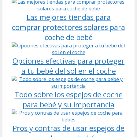
Las mejores tiendas para
comprar protectores solares para
coche de bebé
Opciones efectivas para proteger
a tu bebé del sol en el coche
Todo sobre los espejos de coche
para bebé y su importancia
Pros y contras de usar espejos de