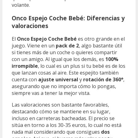
volante.
Onco Espejo Coche Bebé: Diferencias y
valoraciones
El
Onco Espejo Coche Bebé
es otro grande en el
juego. Viene en un
pack de 2
, algo bastante útil
si tienes más de un coche o quieres compartir
con un amigo. Al igual que los demás, es
100%
irrompible
, lo cual es un plus si tu bebé es de los
que lanzan cosas al aire. Este espejito también
cuenta con
ajuste universal
y
rotación de 360°
,
asegurando que no importa cómo lo pongas,
siempre vas a tener la mejor vista.
Las valoraciones son bastante favorables,
destacando cómo se mantiene en su lugar,
incluso en carreteras bacheadas. El precio se
sitúa en torno a los 30-35 euros, lo cual no está
nada mal considerando que consigues
dos