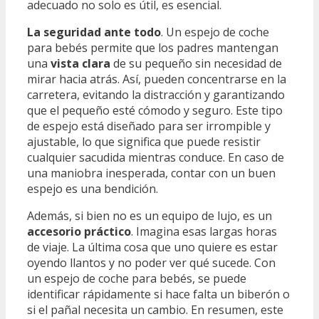
adecuado no solo es útil, es esencial.
La seguridad ante todo
. Un espejo de coche
para bebés permite que los padres mantengan
una
vista clara
de su pequeño sin necesidad de
mirar hacia atrás. Así, pueden concentrarse en la
carretera, evitando la distracción y garantizando
que el pequeño esté cómodo y seguro. Este tipo
de espejo está diseñado para ser irrompible y
ajustable, lo que significa que puede resistir
cualquier sacudida mientras conduce. En caso de
una maniobra inesperada, contar con un buen
espejo es una bendición.
Además, si bien no es un equipo de lujo, es un
accesorio práctico
. Imagina esas largas horas
de viaje. La última cosa que uno quiere es estar
oyendo llantos y no poder ver qué sucede. Con
un espejo de coche para bebés, se puede
identificar rápidamente si hace falta un biberón o
si el pañal necesita un cambio. En resumen, este