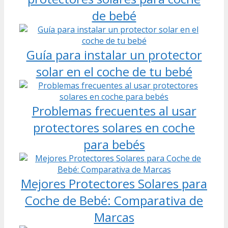
de bebé
Guía para instalar un protector
solar en el coche de tu bebé
Problemas frecuentes al usar
protectores solares en coche
para bebés
Mejores Protectores Solares para
Coche de Bebé: Comparativa de
Marcas