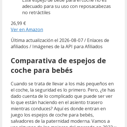
adecuado para su uso con reposacabezas
no retráctiles
26,99 €
Ver en Amazon
Última actualización el 2026-08-07 / Enlaces de
afiliados / Imágenes de la API para Afiliados
Comparativa de espejos de
coche para bebés
Cuando se trata de llevar a los más pequeños en
el coche, la seguridad es lo primero. Pero, ¿te has
dado cuenta de lo complicado que puede ser ver
lo que están haciendo en el asiento trasero
mientras conduces? Aquí es donde entran en
juego los espejos de coche para bebés,
salvadores de la paternidad moderna. Vamos a