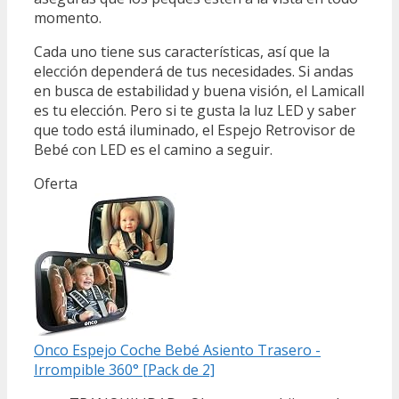
momento.
Cada uno tiene sus características, así que la
elección dependerá de tus necesidades. Si andas
en busca de estabilidad y buena visión, el Lamicall
es tu elección. Pero si te gusta la luz LED y saber
que todo está iluminado, el Espejo Retrovisor de
Bebé con LED es el camino a seguir.
Oferta
Onco Espejo Coche Bebé Asiento Trasero -
Irrompible 360° [Pack de 2]