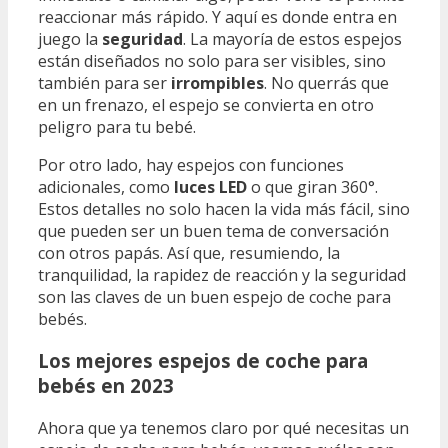
reaccionar más rápido. Y aquí es donde entra en
juego la
seguridad
. La mayoría de estos espejos
están diseñados no solo para ser visibles, sino
también para ser
irrompibles
. No querrás que
en un frenazo, el espejo se convierta en otro
peligro para tu bebé.
Por otro lado, hay espejos con funciones
adicionales, como
luces LED
o que giran 360°.
Estos detalles no solo hacen la vida más fácil, sino
que pueden ser un buen tema de conversación
con otros papás. Así que, resumiendo, la
tranquilidad, la rapidez de reacción y la seguridad
son las claves de un buen espejo de coche para
bebés.
Los mejores espejos de coche para
bebés en 2023
Ahora que ya tenemos claro por qué necesitas un