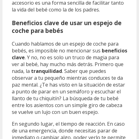
accesorio es una forma sencilla de facilitar tanto
la vida del bebé como la de los padres.
Beneficios clave de usar un espejo de
coche para bebés
Cuando hablamos de un espejo de coche para
bebés, es imposible no mencionar sus
beneficios
clave
. Y no, no es solo un truco de magia para
ver al bebé, hay mucho más detrás. Primero que
nada, la
tranquilidad
. Saber que puedes
observar a tu pequeño mientras conduces te da
paz mental. ¿Te has visto en la situación de estar
a punto de parar en un semáforo y escuchar el
llanto de tu chiquitín? La búsqueda de tu bebé
entre los asientos con un simple giro de cabeza
se vuelve un lujo con un buen espejo.
En segundo lugar, el tiempo de reacción. En caso
de una emergencia, donde necesitas parar de
inmediato o cambiar algo, poder verlo te permite