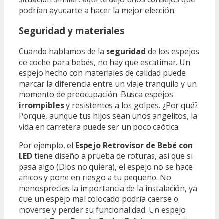
podrían ayudarte a hacer la mejor elección.
Seguridad y materiales
Cuando hablamos de la
seguridad
de los espejos
de coche para bebés, no hay que escatimar. Un
espejo hecho con materiales de calidad puede
marcar la diferencia entre un viaje tranquilo y un
momento de preocupación. Busca espejos
irrompibles
y resistentes a los golpes. ¿Por qué?
Porque, aunque tus hijos sean unos angelitos, la
vida en carretera puede ser un poco caótica.
Por ejemplo, el
Espejo Retrovisor de Bebé con
LED
tiene diseño a prueba de roturas, así que si
pasa algo (Dios no quiera), el espejo no se hace
añicos y pone en riesgo a tu pequeño. No
menosprecies la importancia de la instalación, ya
que un espejo mal colocado podría caerse o
moverse y perder su funcionalidad. Un espejo