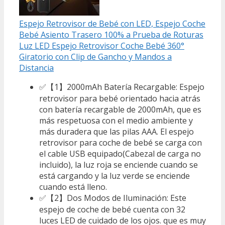
Espejo Retrovisor de Bebé con LED, Espejo Coche
Bebé Asiento Trasero 100% a Prueba de Roturas
Luz LED Espejo Retrovisor Coche Bebé 360°
Giratorio con Clip de Gancho y Mandos a
Distancia
✅【1】2000mAh Batería Recargable: Espejo
retrovisor para bebé orientado hacia atrás
con batería recargable de 2000mAh, que es
más respetuosa con el medio ambiente y
más duradera que las pilas AAA. El espejo
retrovisor para coche de bebé se carga con
el cable USB equipado(Cabezal de carga no
incluido), la luz roja se enciende cuando se
está cargando y la luz verde se enciende
cuando está lleno.
✅【2】Dos Modos de Iluminación: Este
espejo de coche de bebé cuenta con 32
luces LED de cuidado de los ojos. que es muy