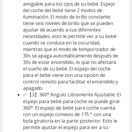
amigable para los ojos de su bebé. Espejo
del coche del bebé tiene 2 modos de
iluminación. El modo de brillo constante
tiene seis niveles de brillo que se pueden
ajustar de acuerdo a sus diferentes
necesidades, esto le permite ver a su bebé
cuando se conduce en la oscuridad,
mientras que el modo de temporizador de
30s se apaga automáticamente después de
30s de estar encendido, lo que no afectará
el sueño de su bebé. El espejo del coche
para el bebé viene con una opción de
control remoto para facilitar el encendido y
apagado.
✅【3】360° Ángulo Libremente Ajustable: El
espejo para bebé para coche se puede girar
360°. El espejo de bebé para coche cuenta
con un espejo convexo de 175 ° con una
bola giratoria en la parte posterior. Esto le
permite ajustar el espejo para ver a su