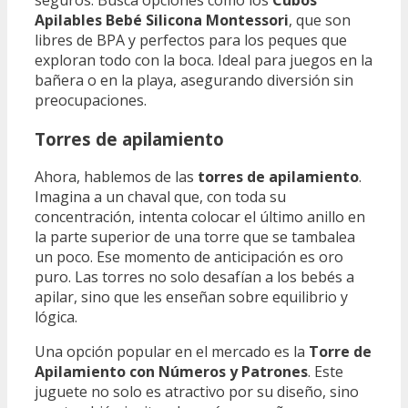
Apilables Bebé Silicona Montessori
, que son
libres de BPA y perfectos para los peques que
exploran todo con la boca. Ideal para juegos en la
bañera o en la playa, asegurando diversión sin
preocupaciones.
Torres de apilamiento
Ahora, hablemos de las
torres de apilamiento
.
Imagina a un chaval que, con toda su
concentración, intenta colocar el último anillo en
la parte superior de una torre que se tambalea
un poco. Ese momento de anticipación es oro
puro. Las torres no solo desafían a los bebés a
apilar, sino que les enseñan sobre equilibrio y
lógica.
Una opción popular en el mercado es la
Torre de
Apilamiento con Números y Patrones
. Este
juguete no solo es atractivo por su diseño, sino