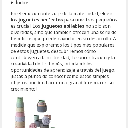
Índice
En el emocionante viaje de la maternidad, elegir
los
juguetes perfectos
para nuestros pequeños
es crucial. Los
juguetes apilables
no solo son
divertidos, sino que también ofrecen una serie de
beneficios que pueden ayudar en su desarrollo. A
medida que exploremos los tipos más populares
de estos juguetes, descubriremos cómo
contribuyen a la motricidad, la concentración y la
creatividad de los bebés, brindándoles
oportunidades de aprendizaje a través del juego.
¡Estás a punto de conocer cómo estos simples
objetos pueden hacer una gran diferencia en su
crecimiento!