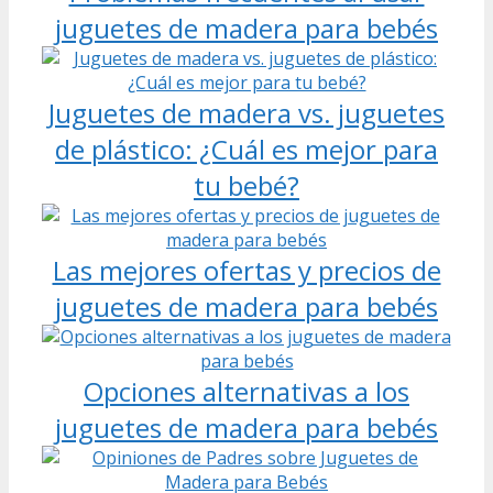
juguetes de madera para bebés
Juguetes de madera vs. juguetes
de plástico: ¿Cuál es mejor para
tu bebé?
Las mejores ofertas y precios de
juguetes de madera para bebés
Opciones alternativas a los
juguetes de madera para bebés