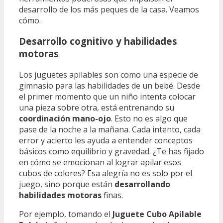
desarrollo de los más peques de la casa. Veamos
cómo.
Desarrollo cognitivo y habilidades
motoras
Los juguetes apilables son como una especie de
gimnasio para las habilidades de un bebé. Desde
el primer momento que un niño intenta colocar
una pieza sobre otra, está entrenando su
coordinación mano-ojo
. Esto no es algo que
pase de la noche a la mañana. Cada intento, cada
error y acierto les ayuda a entender conceptos
básicos como equilibrio y gravedad. ¿Te has fijado
en cómo se emocionan al lograr apilar esos
cubos de colores? Esa alegría no es solo por el
juego, sino porque están
desarrollando
habilidades motoras
finas.
Por ejemplo, tomando el
Juguete Cubo Apilable