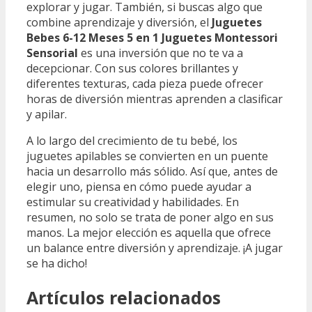
explorar y jugar. También, si buscas algo que
combine aprendizaje y diversión, el
Juguetes
Bebes 6-12 Meses 5 en 1 Juguetes Montessori
Sensorial
es una inversión que no te va a
decepcionar. Con sus colores brillantes y
diferentes texturas, cada pieza puede ofrecer
horas de diversión mientras aprenden a clasificar
y apilar.
A lo largo del crecimiento de tu bebé, los
juguetes apilables se convierten en un puente
hacia un desarrollo más sólido. Así que, antes de
elegir uno, piensa en cómo puede ayudar a
estimular su creatividad y habilidades. En
resumen, no solo se trata de poner algo en sus
manos. La mejor elección es aquella que ofrece
un balance entre diversión y aprendizaje. ¡A jugar
se ha dicho!
Artículos relacionados