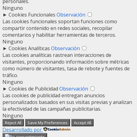
personales.
Ninguno
►
Cookies Funcionales
Observación
Las cookies funcionales soportan funciones como
compartir contenido en redes sociales, recopilar
comentarios y habilitar herramientas de terceros.
Ninguno
►
Cookies Analíticas
Observación
Las cookies analíticas rastrean interacciones de
visitantes, proporcionando información sobre métricas
como número de visitantes, tasa de rebote y fuentes de
tráfico.
Ninguno
►
Cookies de Publicidad
Observación
Las cookies de publicidad entregan anuncios
personalizados basados en sus visitas previas y analizan
la efectividad de las campañas publicitarias.
Ninguno
Reject All
Save My Preferences
Accept All
Desarrollado por