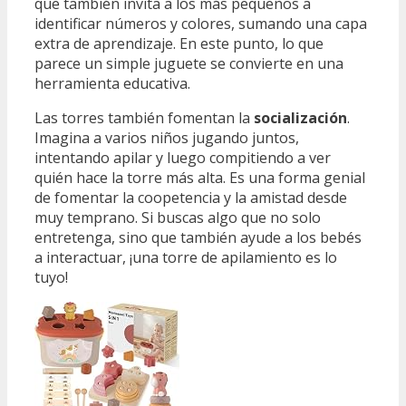
que también invita a los más pequeños a
identificar números y colores, sumando una capa
extra de aprendizaje. En este punto, lo que
parece un simple juguete se convierte en una
herramienta educativa.
Las torres también fomentan la
socialización
.
Imagina a varios niños jugando juntos,
intentando apilar y luego compitiendo a ver
quién hace la torre más alta. Es una forma genial
de fomentar la coopetencia y la amistad desde
muy temprano. Si buscas algo que no solo
entretenga, sino que también ayude a los bebés
a interactuar, ¡una torre de apilamiento es lo
tuyo!