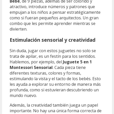
Bebé
, de 9 piezas, además de ser colorido y
atractivo, introduce números y patrones que
empujan a los niños a pensar estratégicamente
como si fueran pequeños arquitectos. Un gran
combo que les permite aprender mientras se
divierten.
Estimulación sensorial y creatividad
Sin duda, jugar con estos juguetes no solo se
trata de apilar, es un festín para los sentidos.
Hablemos, por ejemplo, del
Juguete 5 en 1
Montessori Sensorial
. Cada pieza tiene
diferentes texturas, colores y formas,
estimulando la vista y el tacto de los bebés. Esto
les ayuda a explorar su entorno de manera más
profunda, como si estuvieran descubriendo un
mundo nuevo.
Además, la creatividad también juega un papel
importante. No hay una única forma correcta de