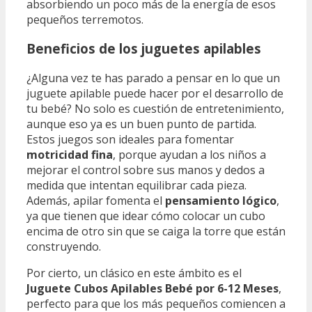
absorbiendo un poco más de la energía de esos
pequeños terremotos.
Beneficios de los juguetes apilables
¿Alguna vez te has parado a pensar en lo que un
juguete apilable puede hacer por el desarrollo de
tu bebé? No solo es cuestión de entretenimiento,
aunque eso ya es un buen punto de partida.
Estos juegos son ideales para fomentar
motricidad fina
, porque ayudan a los niños a
mejorar el control sobre sus manos y dedos a
medida que intentan equilibrar cada pieza.
Además, apilar fomenta el
pensamiento lógico
,
ya que tienen que idear cómo colocar un cubo
encima de otro sin que se caiga la torre que están
construyendo.
Por cierto, un clásico en este ámbito es el
Juguete Cubos Apilables Bebé por 6-12 Meses
,
perfecto para que los más pequeños comiencen a