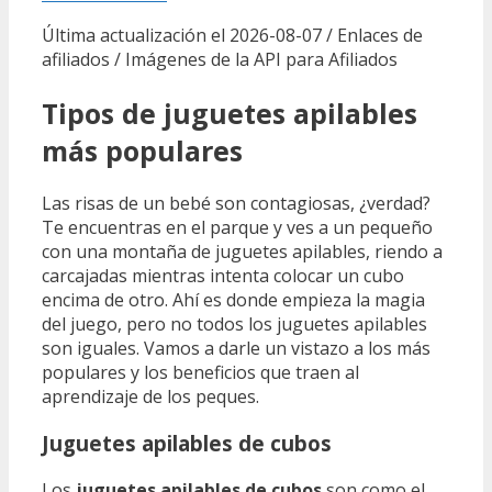
Última actualización el 2026-08-07 / Enlaces de
afiliados / Imágenes de la API para Afiliados
Tipos de juguetes apilables
más populares
Las risas de un bebé son contagiosas, ¿verdad?
Te encuentras en el parque y ves a un pequeño
con una montaña de juguetes apilables, riendo a
carcajadas mientras intenta colocar un cubo
encima de otro. Ahí es donde empieza la magia
del juego, pero no todos los juguetes apilables
son iguales. Vamos a darle un vistazo a los más
populares y los beneficios que traen al
aprendizaje de los peques.
Juguetes apilables de cubos
Los
juguetes apilables de cubos
son como el