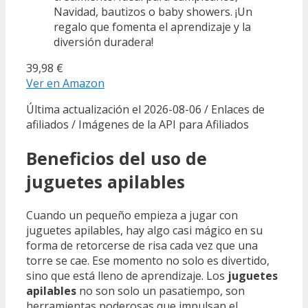
Navidad, bautizos o baby showers. ¡Un
regalo que fomenta el aprendizaje y la
diversión duradera!
39,98 €
Ver en Amazon
Última actualización el 2026-08-06 / Enlaces de
afiliados / Imágenes de la API para Afiliados
Beneficios del uso de
juguetes apilables
Cuando un pequeño empieza a jugar con
juguetes apilables, hay algo casi mágico en su
forma de retorcerse de risa cada vez que una
torre se cae. Ese momento no solo es divertido,
sino que está lleno de aprendizaje. Los
juguetes
apilables
no son solo un pasatiempo, son
herramientas poderosas que impulsan el