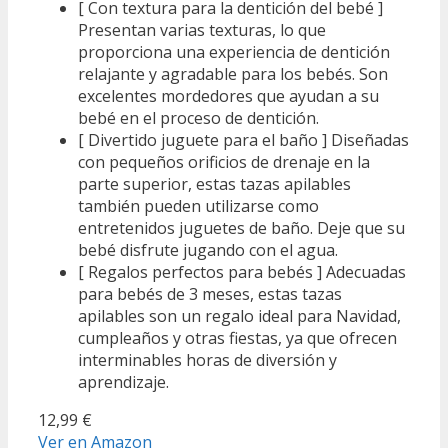
[ Con textura para la dentición del bebé ]
Presentan varias texturas, lo que
proporciona una experiencia de dentición
relajante y agradable para los bebés. Son
excelentes mordedores que ayudan a su
bebé en el proceso de dentición.
[ Divertido juguete para el baño ] Diseñadas
con pequeños orificios de drenaje en la
parte superior, estas tazas apilables
también pueden utilizarse como
entretenidos juguetes de baño. Deje que su
bebé disfrute jugando con el agua.
[ Regalos perfectos para bebés ] Adecuadas
para bebés de 3 meses, estas tazas
apilables son un regalo ideal para Navidad,
cumpleaños y otras fiestas, ya que ofrecen
interminables horas de diversión y
aprendizaje.
12,99 €
Ver en Amazon