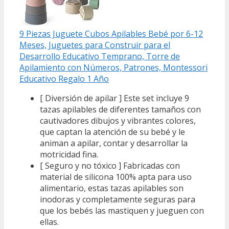
9 Piezas Juguete Cubos Apilables Bebé por 6-12
Meses, Juguetes para Construir para el
Desarrollo Educativo Temprano, Torre de
Apilamiento con Números, Patrones, Montessori
Educativo Regalo 1 Año
[ Diversión de apilar ] Este set incluye 9
tazas apilables de diferentes tamaños con
cautivadores dibujos y vibrantes colores,
que captan la atención de su bebé y le
animan a apilar, contar y desarrollar la
motricidad fina.
[ Seguro y no tóxico ] Fabricadas con
material de silicona 100% apta para uso
alimentario, estas tazas apilables son
inodoras y completamente seguras para
que los bebés las mastiquen y jueguen con
ellas.