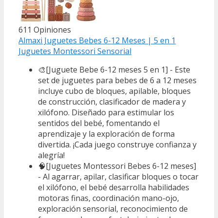
611 Opiniones
Almaxi Juguetes Bebes 6-12 Meses | 5 en 1
Juguetes Montessori Sensorial
🎨[Juguete Bebe 6-12 meses 5 en 1] - Este
set de juguetes para bebes de 6 a 12 meses
incluye cubo de bloques, apilable, bloques
de construcción, clasificador de madera y
xilófono. Diseñado para estimular los
sentidos del bebé, fomentando el
aprendizaje y la exploración de forma
divertida. ¡Cada juego construye confianza y
alegría!
🧠[Juguetes Montessori Bebes 6-12 meses]
- Al agarrar, apilar, clasificar bloques o tocar
el xilófono, el bebé desarrolla habilidades
motoras finas, coordinación mano-ojo,
exploración sensorial, reconocimiento de