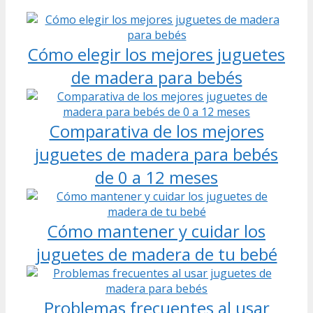
Cómo elegir los mejores juguetes
de madera para bebés
Comparativa de los mejores
juguetes de madera para bebés
de 0 a 12 meses
Cómo mantener y cuidar los
juguetes de madera de tu bebé
Problemas frecuentes al usar