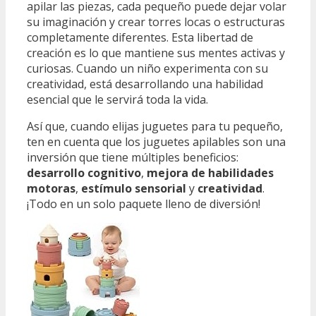
apilar las piezas, cada pequeño puede dejar volar
su imaginación y crear torres locas o estructuras
completamente diferentes. Esta libertad de
creación es lo que mantiene sus mentes activas y
curiosas. Cuando un niño experimenta con su
creatividad, está desarrollando una habilidad
esencial que le servirá toda la vida.
Así que, cuando elijas juguetes para tu pequeño,
ten en cuenta que los juguetes apilables son una
inversión que tiene múltiples beneficios:
desarrollo cognitivo
,
mejora de habilidades
motoras
,
estímulo sensorial
y
creatividad
.
¡Todo en un solo paquete lleno de diversión!