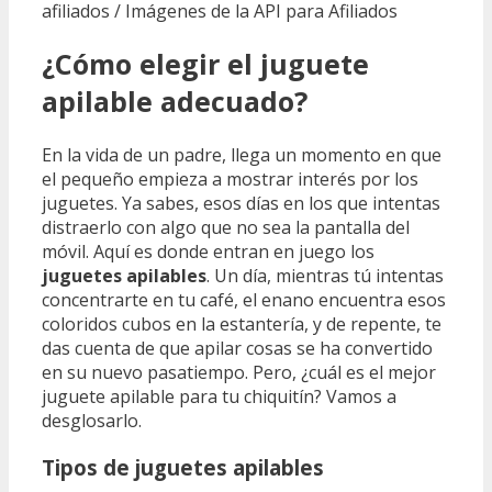
afiliados / Imágenes de la API para Afiliados
¿Cómo elegir el juguete
apilable adecuado?
En la vida de un padre, llega un momento en que
el pequeño empieza a mostrar interés por los
juguetes. Ya sabes, esos días en los que intentas
distraerlo con algo que no sea la pantalla del
móvil. Aquí es donde entran en juego los
juguetes apilables
. Un día, mientras tú intentas
concentrarte en tu café, el enano encuentra esos
coloridos cubos en la estantería, y de repente, te
das cuenta de que apilar cosas se ha convertido
en su nuevo pasatiempo. Pero, ¿cuál es el mejor
juguete apilable para tu chiquitín? Vamos a
desglosarlo.
Tipos de juguetes apilables