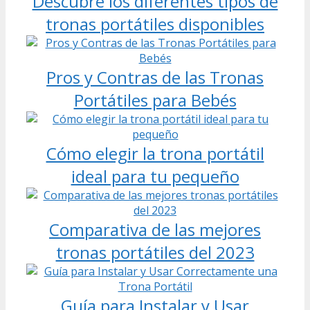
Descubre los diferentes tipos de
tronas portátiles disponibles
Pros y Contras de las Tronas
Portátiles para Bebés
Cómo elegir la trona portátil
ideal para tu pequeño
Comparativa de las mejores
tronas portátiles del 2023
Guía para Instalar y Usar