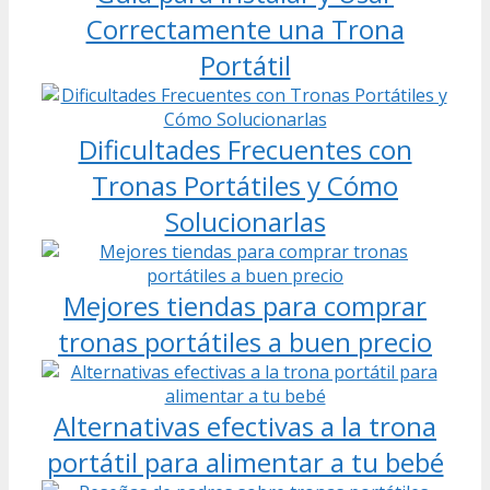
Correctamente una Trona
Portátil
Dificultades Frecuentes con
Tronas Portátiles y Cómo
Solucionarlas
Mejores tiendas para comprar
tronas portátiles a buen precio
Alternativas efectivas a la trona
portátil para alimentar a tu bebé