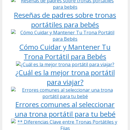
Reseñas de padres sobre tronas
portátiles para bebés
Cómo Cuidar y Mantener Tu
Trona Portátil para Bebés
¿Cuál es la mejor trona portátil
para viajar?
Errores comunes al seleccionar
una trona portátil para tu bebé