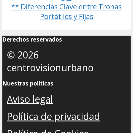
** Diferencias Clave entre Tronas
Portátiles y Fijas
Derechos reservados
© 2026
centrovisionurbano
Nuestras políticas
Aviso legal
Política de privacidad